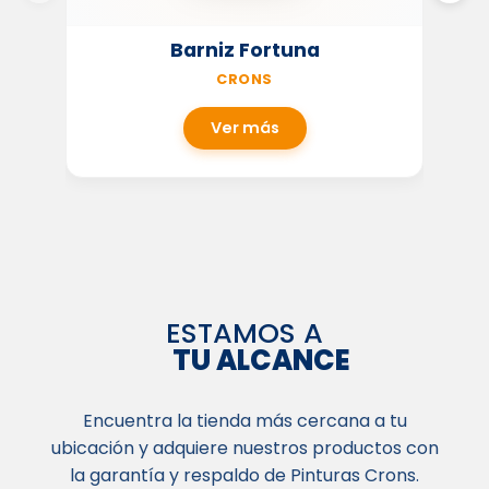
Barniz Fortuna
CRONS
Ver más
ESTAMOS A
TU ALCANCE
Encuentra la tienda más cercana a tu
ubicación y adquiere nuestros productos con
la garantía y respaldo de Pinturas Crons.