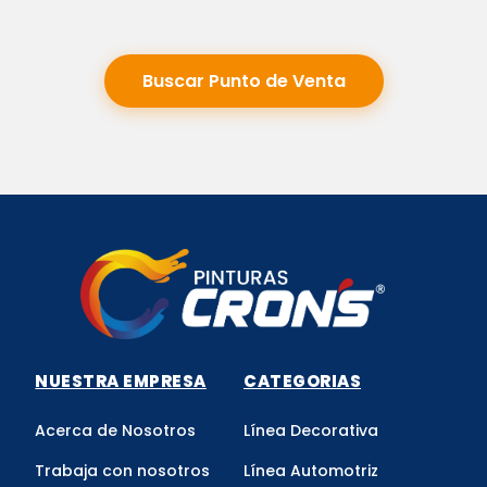
Buscar Punto de Venta
NUESTRA EMPRESA
CATEGORIAS
Acerca de Nosotros
Línea Decorativa
Trabaja con nosotros
Línea Automotriz