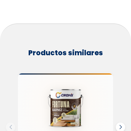
Productos similares