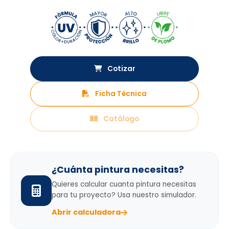
Cotizar
Ficha Técnica
Catálogo
¿Cuánta pintura necesitas?
Quieres calcular cuanta pintura necesitas
para tu proyecto? Usa nuestro simulador.
Abrir calculadora