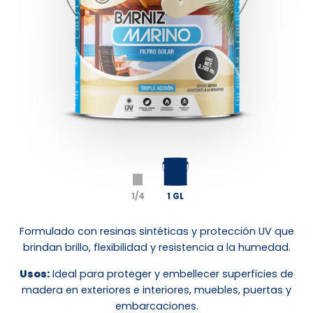
1/4
1 GL
Formulado con resinas sintéticas y protección UV que
brindan brillo, flexibilidad y resistencia a la humedad.
Usos:
Ideal para proteger y embellecer superficies de
madera en exteriores e interiores, muebles, puertas y
embarcaciones.