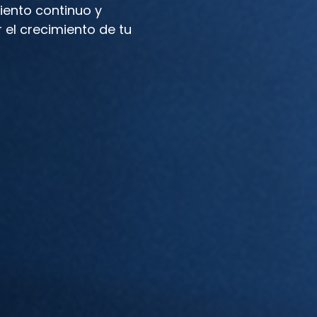
iento continuo y
 el crecimiento de tu