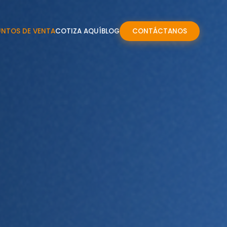
UNTOS DE VENTA
COTIZA AQUÍ
BLOG
CONTÁCTANOS