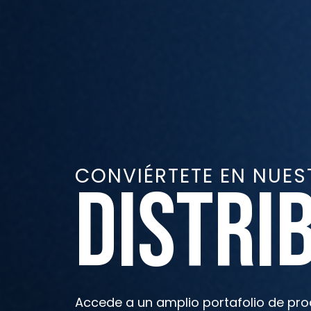
CONVIÉRTETE EN NUES
DISTRI
Accede a un amplio portafolio de pro