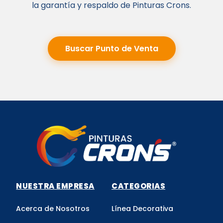
la garantía y respaldo de Pinturas Crons.
Buscar Punto de Venta
NUESTRA EMPRESA
CATEGORIAS
Acerca de Nosotros
Línea Decorativa