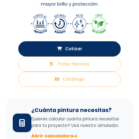
mayor brillo y protección.
Cotizar
Ficha Técnica
Catálogo
¿Cuánta pintura necesitas?
Quieres calcular cuanta pintura necesitas
para tu proyecto? Usa nuestro simulador.
Abrir calculadora