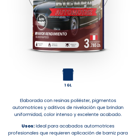
1 GL
Elaborada con resinas poliéster, pigmentos
automotrices y aditivos de nivelación que brindan
uniformidad, color intenso y excelente acabado.
Usos:
Ideal para acabados automotrices
profesionales que requieren aplicación de barniz para