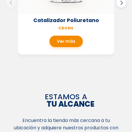
Catalizador Poliuretano
CRONS
Ver más
ESTAMOS A
TU ALCANCE
Encuentra la tienda más cercana a tu
ubicación y adquiere nuestros productos con