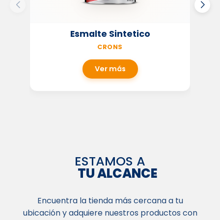
Esmalte Sintetico
CRONS
Ver más
ESTAMOS A
TU ALCANCE
Encuentra la tienda más cercana a tu
ubicación y adquiere nuestros productos con