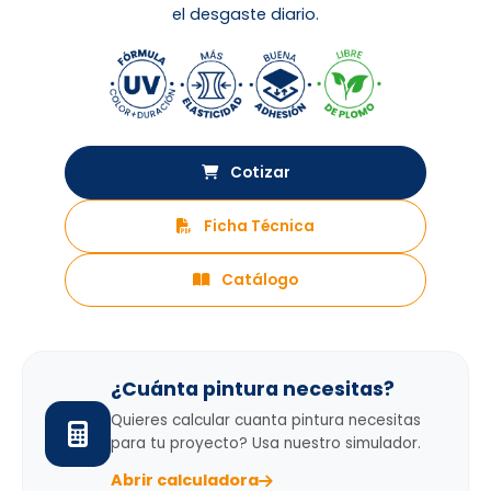
el desgaste diario.
Cotizar
Ficha Técnica
Catálogo
¿Cuánta pintura necesitas?
Quieres calcular cuanta pintura necesitas
para tu proyecto? Usa nuestro simulador.
Abrir calculadora