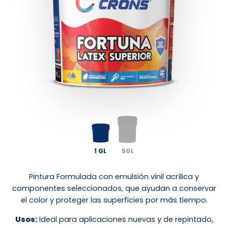
1 GL
5GL
Pintura Formulada con emulsión vinil acrílica y
componentes seleccionados, que ayudan a conservar
el color y proteger las superficies por más tiempo.
Usos:
Ideal para aplicaciones nuevas y de repintado,