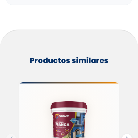
Productos similares