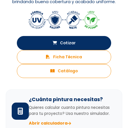
brindando buena cobertura y acabado uniforme.
Cotizar
Ficha Técnica
Catálogo
¿Cuánta pintura necesitas?
Quieres calcular cuanta pintura necesitas
para tu proyecto? Usa nuestro simulador.
Abrir calculadora