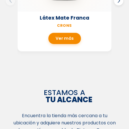
Látex Mate Franca
CRONS
Ver más
ESTAMOS A
TU ALCANCE
Encuentra la tienda más cercana a tu
ubicación y adquiere nuestros productos con