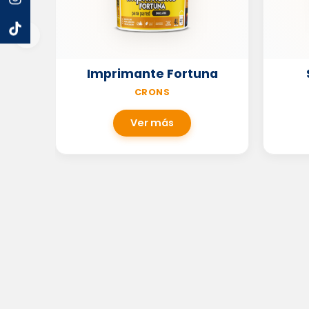
Imprimante Fortuna
CRONS
Ver más