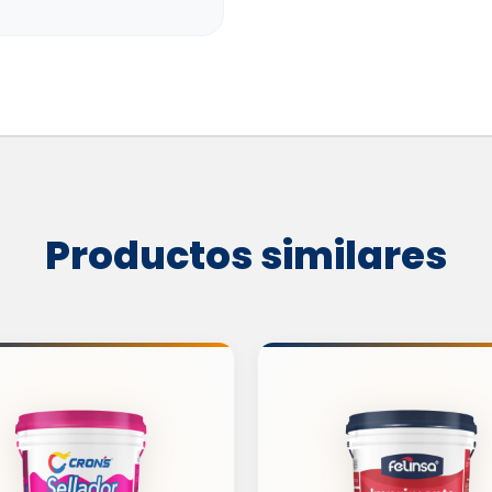
Productos similares