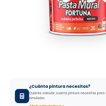
¿Cuánta pintura necesitas?
Quieres calcular cuanta pintura necesitas para
simulador.