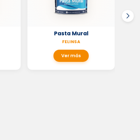
Pasta Mural
FELINSA
Ver más