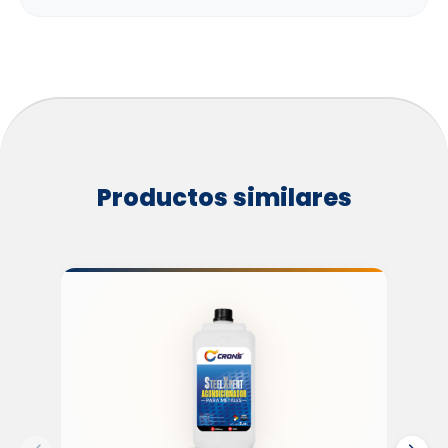
Productos similares