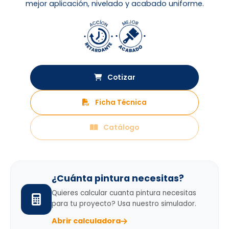
mejor aplicación, nivelado y acabado uniforme.
Cotizar
Ficha Técnica
Catálogo
¿Cuánta pintura necesitas?
Quieres calcular cuanta pintura necesitas
para tu proyecto? Usa nuestro simulador.
Abrir calculadora