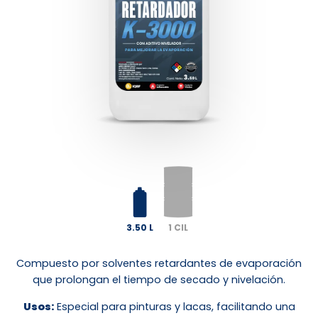
3.50 L
1 CIL
Compuesto por solventes retardantes de evaporación
que prolongan el tiempo de secado y nivelación.
Usos:
Especial para pinturas y lacas, facilitando una