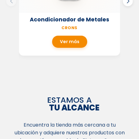
Acondicionador de Metales
CRONS
Ver más
ESTAMOS A
TU ALCANCE
Encuentra la tienda más cercana a tu
ubicación y adquiere nuestros productos con