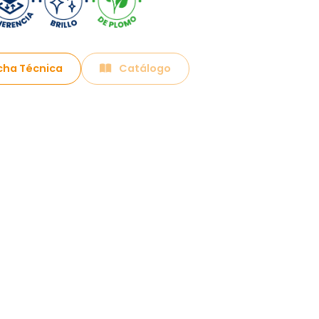
cha Técnica
Catálogo