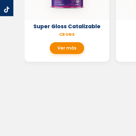
Super Gloss Catalizable
CRONS
Ver más