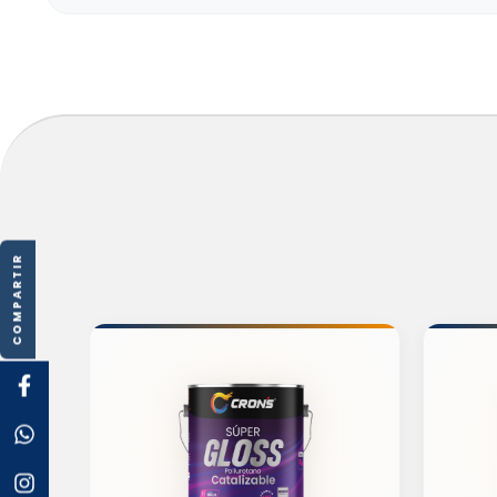
COMPARTIR