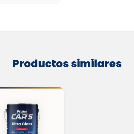
Productos similares