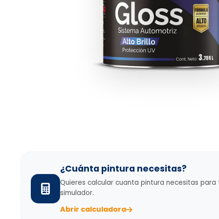
¿Cuánta pintura necesitas?
Quieres calcular cuanta pintura necesitas para
simulador.
Abrir calculadora