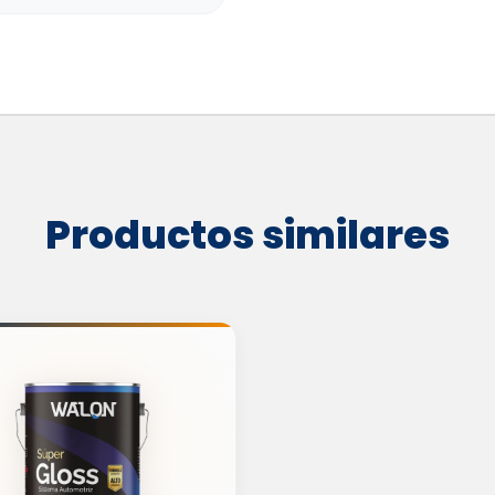
Productos similares