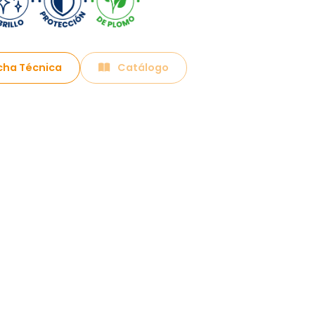
cha Técnica
Catálogo