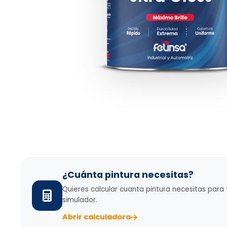
¿Cuánta pintura necesitas?
Quieres calcular cuanta pintura necesitas para
simulador.
Abrir calculadora