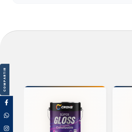
COMPARTIR