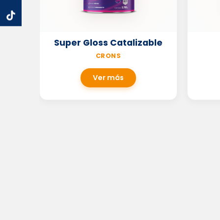
Super Gloss Catalizable
CRONS
Ver más